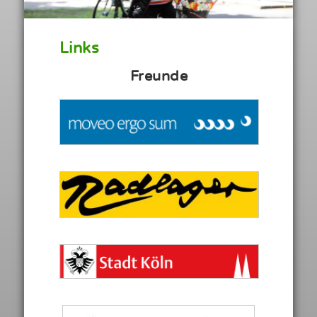
Links
Freunde