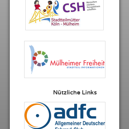
Nützliche Links