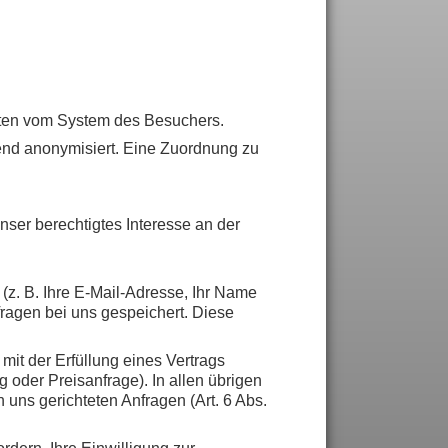
Daten vom System des Besuchers.
end anonymisiert. Eine Zuordnung zu
nser berechtigtes Interesse an der
z. B. Ihre E-Mail-Adresse, Ihr Name
fragen bei uns gespeichert. Diese
 mit der Erfüllung eines Vertrags
oder Preisanfrage). In allen übrigen
 uns gerichteten Anfragen (Art. 6 Abs.