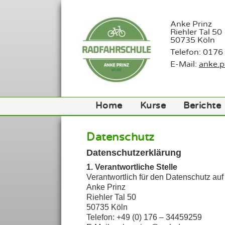
Anke Prinz
Riehler Tal 50
50735 Köln
Telefon: 0176
E-Mail:
anke.
Home
Kurse
Berichte
Datenschutz
Datenschutzerklärung
1. Verantwortliche Stelle
Verantwortlich für den Datenschutz auf 
Anke Prinz
Riehler Tal 50
50735 Köln
Telefon: +49 (0) 176 – 34459259